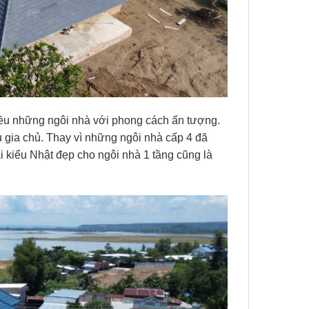
iều những ngôi nhà với phong cách ấn tượng.
 gia chủ. Thay vì những ngôi nhà cấp 4 đã
 kiểu Nhật đẹp cho ngôi nhà 1 tầng cũng là